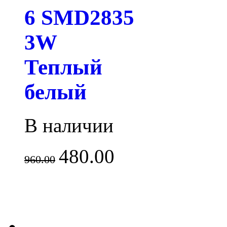
6 SMD2835
3W
Теплый
белый
В наличии
480.00
960.00