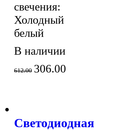
свечения:
Холодный
белый
В наличии
306.00
612.00
Светодиодная