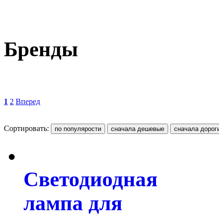
Бренды
1
2
Вперед
Сортировать:
Светодиодная
лампа для