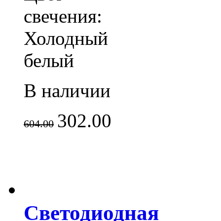
свечения:
Холодный
белый
В наличии
302.00
604.00
Светодиодная