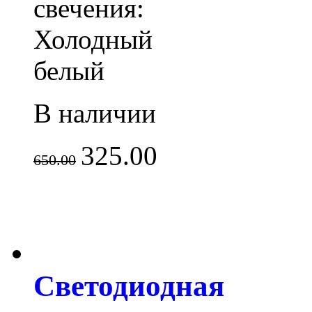
свечения:
Холодный
белый
В наличии
325.00
650.00
Светодиодная