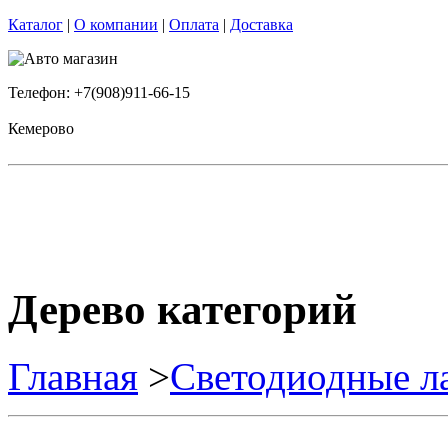
Каталог
|
О компании
|
Оплата
|
Доставка
Телефон: +7(908)911-66-15
Кемерово
Дерево категорий
Главная
>
Светодиодные л