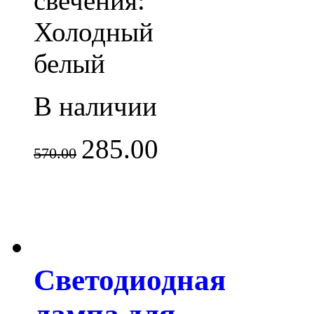
свечения:
Холодный
белый
В наличии
285.00
570.00
Светодиодная