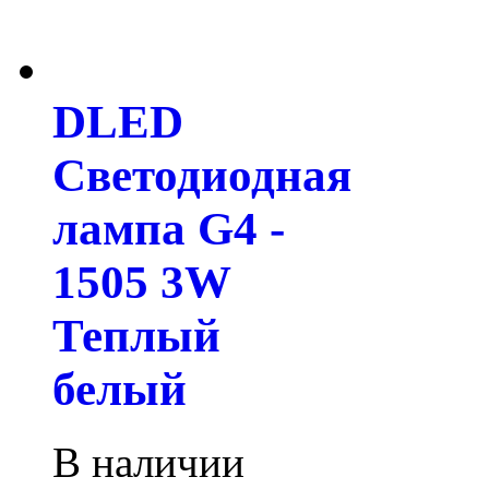
DLED
Светодиодная
лампа G4 -
1505 3W
Теплый
белый
В наличии