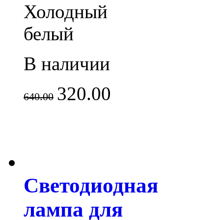
Холодный
белый
В наличии
320.00
640.00
Светодиодная
лампа для