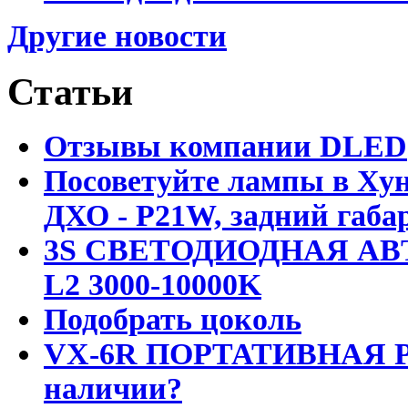
Другие новости
Статьи
Отзывы компании DLED
Посоветуйте лампы в Хун
ДХО - P21W, задний габар
3S СВЕТОДИОДНАЯ АВ
L2 3000-10000K
Подобрать цоколь
VX-6R ПОРТАТИВНАЯ Р
наличии?