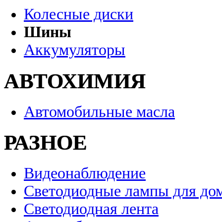
Колесные диски
Шины
Аккумуляторы
АВТОХИМИЯ
Автомобильные масла
РАЗНОЕ
Видеонаблюдение
Светодиодные лампы для до
Светодиодная лента