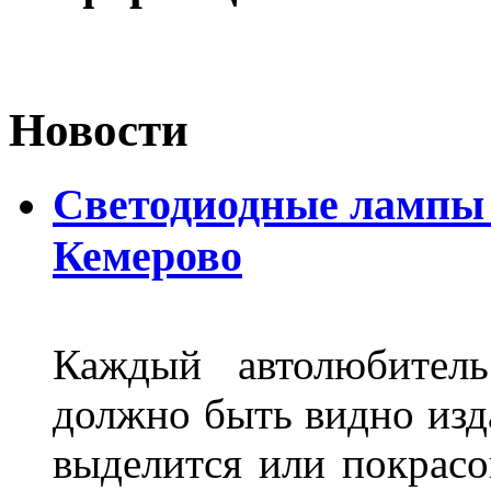
Новости
Светодиодные лампы D
Кемерово
Каждый автолюбитель
должно быть видно изда
выделится или покрасов