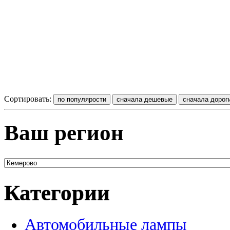
Сортировать:
Ваш регион
Категории
Автомобильные лампы