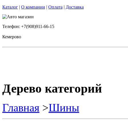
Каталог
|
О компании
|
Оплата
|
Доставка
Телефон: +7(908)911-66-15
Кемерово
Дерево категорий
Главная
>
Шины