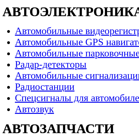
АВТОЭЛЕКТРОНИК
Автомобильные видеорегист
Автомобильные GPS навига
Автомобильные парковочные
Радар-детекторы
Автомобильные сигнализаци
Радиостанции
Спецсигналы для автомобил
Автозвук
АВТОЗАПЧАСТИ