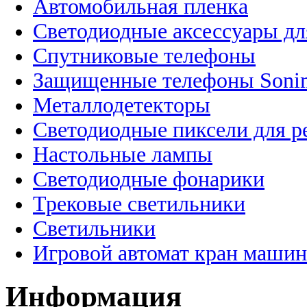
Автомобильная пленка
Светодиодные аксессуары дл
Спутниковые телефоны
Защищенные телефоны Soni
Металлодетекторы
Светодиодные пиксели для 
Настольные лампы
Светодиодные фонарики
Трековые светильники
Светильники
Игровой автомат кран машин
Информация