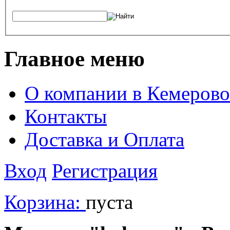
Главное меню
О компании в Кемерово
Контакты
Доставка и Оплата
Вход
Регистрация
Корзина:
пуста