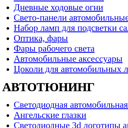
Дневные ходовые огни
Свето-панели автомобильны
Набор ламп для подсветки с
Оптика, фары
Фары рабочего света
Автомобильные аксессуары
Цоколи для автомобильных 
АВТОТЮНИНГ
Светодиодная автомобильная
Ангельские глазки
Светодиодные 3d логотипы 