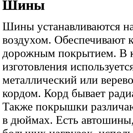
Шины
Шины устанавливаются на 
воздухом. Обеспечивают к
дорожным покрытием. В к
изготовления используется
металлический или верев
кордом. Корд бывает рад
Также покрышки различаю
в дюймах. Есть автошины,