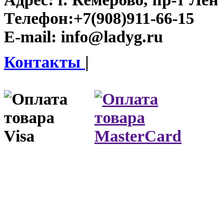
Телефон:
+7(908)911-66-15
E-mail:
info@ladyg.ru
Контакты
|