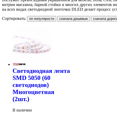
витрин магазина, барной стойки и многих других элементов и
на всех видах светодиодной ленточки DLED делает процесс ус
Сортировать:
Светодиодная лента
SMD 5050 (60
светодиодов)
Многоцветная
(2шт.)
В наличии