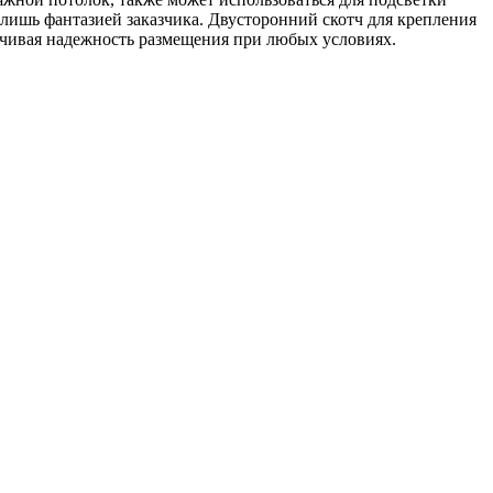
лишь фантазией заказчика. Двусторонний скотч для крепления
ечивая надежность размещения при любых условиях.