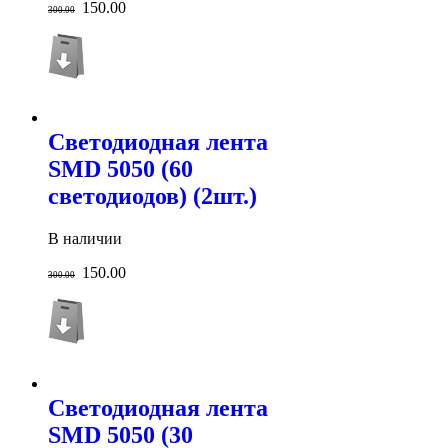
150.00
300.00
Светодиодная лента
SMD 5050 (60
светодиодов) (2шт.)
В наличии
150.00
300.00
Светодиодная лента
SMD 5050 (30