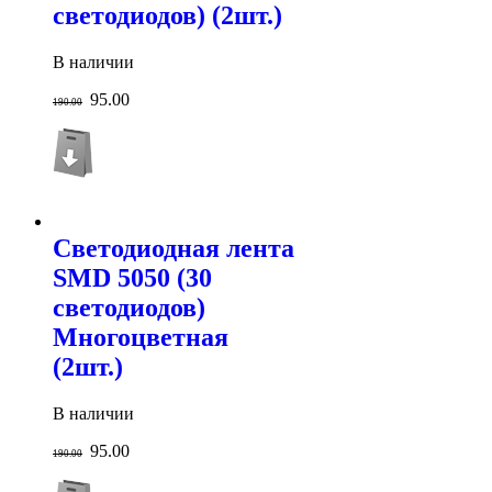
светодиодов) (2шт.)
В наличии
95.00
190.00
Светодиодная лента
SMD 5050 (30
светодиодов)
Многоцветная
(2шт.)
В наличии
95.00
190.00