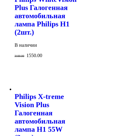
Plus Галогенная
автомобильная
лампа Philips H1
(2шт.)
В наличии
1550.00
3100.00
Philips X-treme
Vision Plus
Галогенная
автомобильная
лампа H1 55W