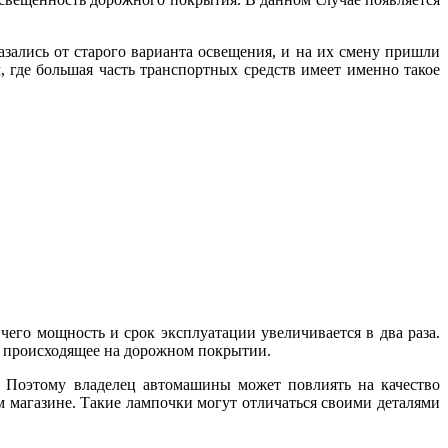
зались от старого варианта освещения, и на их смену пришли
, где большая часть транспортных средств имеет именно такое
чего мощность и срок эксплуатации увеличивается в два раза.
все происходящее на дорожном покрытии.
 Поэтому владелец автомашины может повлиять на качество
м магазине. Такие лампочки могут отличаться своими деталями