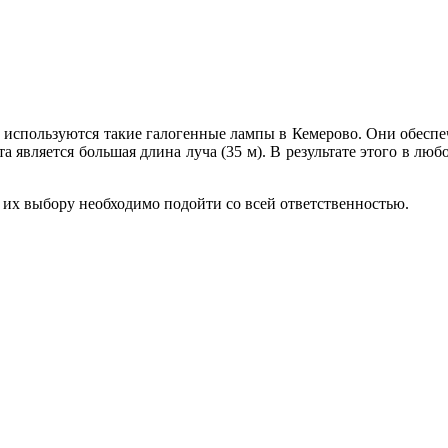
 используются такие галогенные лампы в Кемерово. Они обеспе
 является большая длина луча (35 м). В результате этого в лю
 их выбору необходимо подойти со всей ответственностью.