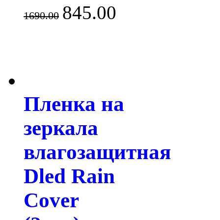
845.00
1690.00
Пленка на
зеркала
влагозащитная
Dled Rain
Cover