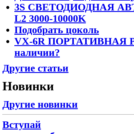
3S СВЕТОДИОДНАЯ АВ
L2 3000-10000K
Подобрать цоколь
VX-6R ПОРТАТИВНАЯ Р
наличии?
Другие статьи
Новинки
Другие новинки
Вступай