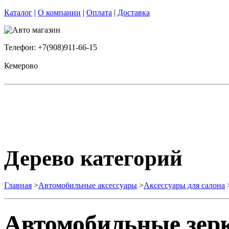
Каталог
|
О компании
|
Оплата
|
Доставка
Телефон: +7(908)911-66-15
Кемерово
Дерево категорий
Главная
>
Автомобильные аксессуары
>
Аксессуары для салона
Автомобильные зер