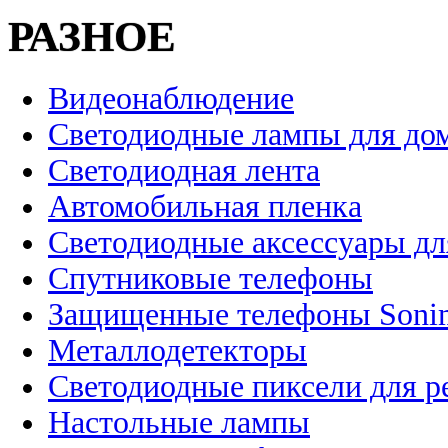
РАЗНОЕ
Видеонаблюдение
Светодиодные лампы для до
Светодиодная лента
Автомобильная пленка
Светодиодные аксессуары дл
Спутниковые телефоны
Защищенные телефоны Soni
Металлодетекторы
Светодиодные пиксели для 
Настольные лампы