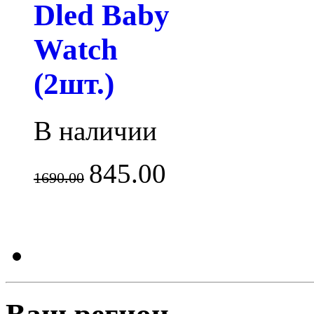
Dled Baby
Watch
(2шт.)
В наличии
845.00
1690.00