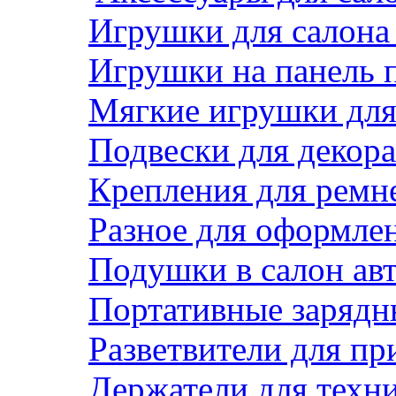
Игрушки для салона
Игрушки на панель 
Мягкие игрушки для 
Подвески для декора
Крепления для ремн
Разное для оформле
Подушки в салон ав
Портативные зарядн
Разветвители для пр
Держатели для техн