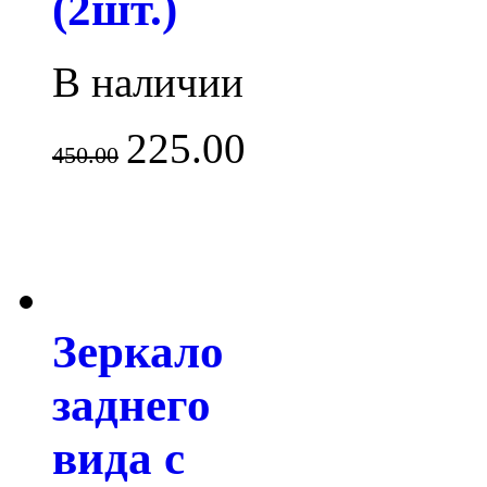
(2шт.)
В наличии
225.00
450.00
Зеркало
заднего
вида с