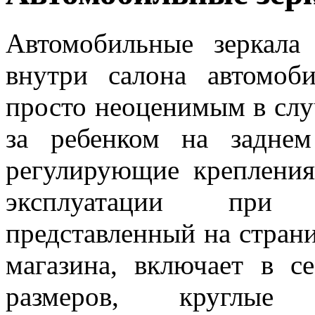
Автомобильные зеркала
внутри салона автомоби
просто неоценимым в слу
за ребенком на заднем
регулирующие крепления
эксплуатации при 
представленный на страни
магазина, включает в с
размеров, круглы