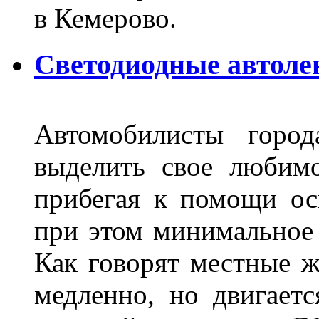
в Кемерово.
Светодиодные автоле
Автомобилисты город
выделить свое любимо
прибегая к помощи ос
при этом минимальное 
Как говорят местные ж
медленно, но двигает