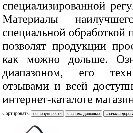
специализированной регу
Материалы наилучшег
специальной обработкой 
позволят продукции про
как можно дольше. Озн
диапазоном, его техн
отзывами и всей доступ
интернет-каталоге магазин
Сортировать: