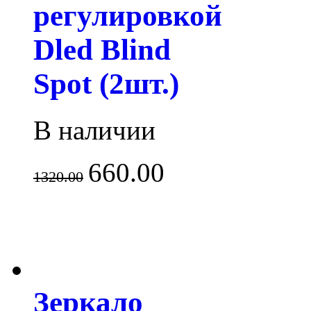
регулировкой
Dled Blind
Spot (2шт.)
В наличии
660.00
1320.00
Зеркало