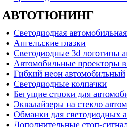
АВТОТЮНИНГ
Светодиодная автомобильная
Ангельские глазки
Светодиодные 3d логотипы 
Автомобильные проекторы в
Гибкий неон автомобильный
Светодиодные колпачки
Бегущие строки для автомоб
Эквалайзеры на стекло авто
Обманки для светодиодных 
Дополнительные стоп-сигна