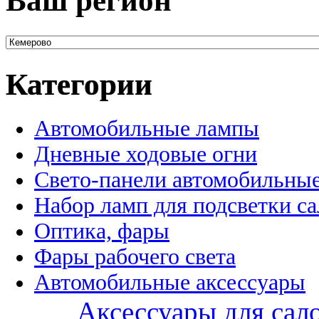
Ваш регион
Категории
Автомобильные лампы
Дневные ходовые огни
Свето-панели автомобильны
Набор ламп для подсветки с
Оптика, фары
Фары рабочего света
Автомобильные аксессуары
Аксессуары для сал