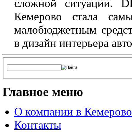
сложной ситуации. D
Кемерово стала сам
малобюджетным средст
в дизайн интерьера авт
Главное меню
О компании в Кемерово
Контакты