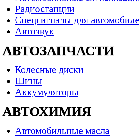
Радиостанции
Спецсигналы для автомобил
Автозвук
АВТОЗАПЧАСТИ
Колесные диски
Шины
Аккумуляторы
АВТОХИМИЯ
Автомобильные масла