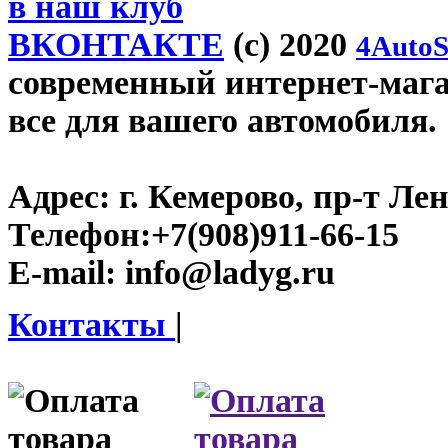
в наш клуб
ВКОНТАКТЕ
(c) 2020
4AutoS
современный интернет-магаз
все для вашего автомобиля.
Адрес:
г. Кемерово, пр-т Лен
Телефон:
+7(908)911-66-15
E-mail:
info@ladyg.ru
Контакты
|