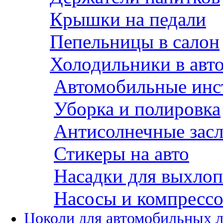
Крышки на педали
Пепельницы в салон
Холодильники в авт
Автомобильные инс
Уборка и полировка
Антисолнечные зас
Стикеры на авто
Насадки для выхло
Насосы и компресс
Цоколи для автомобильных 