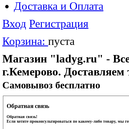
Доставка и Оплата
Вход
Регистрация
Корзина:
пуста
Магазин "ladyg.ru" - Вс
г.Кемерово. Доставляем 
Cамовывоз бесплатно
Обратная связь
Обратная связь!
Если хотите проконсультироваться по какому-либо товару, мы г