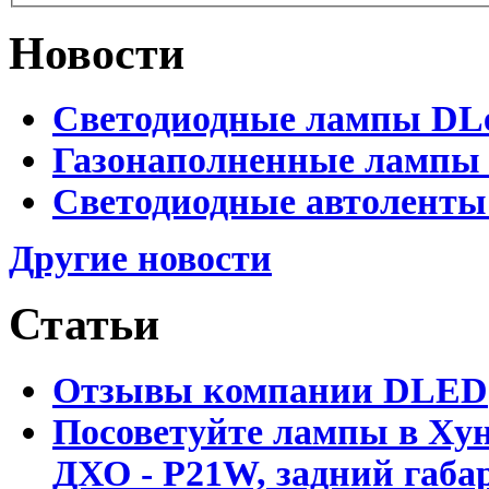
Новости
Светодиодные лампы DLed
Газонаполненные лампы D
Светодиодные автоленты
Другие новости
Статьи
Отзывы компании DLED
Посоветуйте лампы в Хун
ДХО - P21W, задний габар