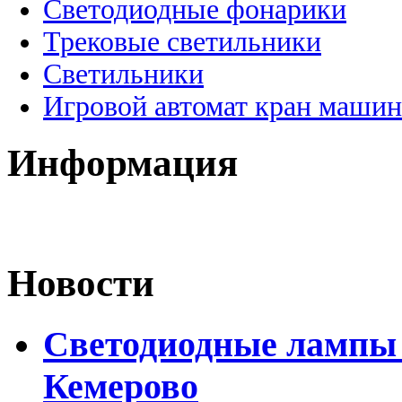
Светодиодные фонарики
Трековые светильники
Светильники
Игровой автомат кран машин
Информация
Новости
Светодиодные лампы D
Кемерово