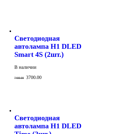
Светодиодная
автолампа H1 DLED
Smart 4S (2шт.)
В наличии
3700.00
7400.00
Светодиодная
автолампа H1 DLED
Time (2шт.)