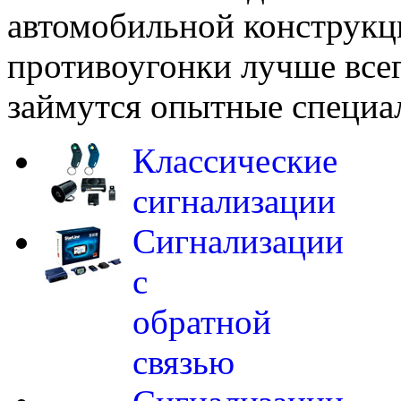
автомобильной конструкци
противоугонки лучше всего
займутся опытные специа
Классические
сигнализации
Сигнализации
с
обратной
связью