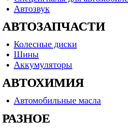
Автозвук
АВТОЗАПЧАСТИ
Колесные диски
Шины
Аккумуляторы
АВТОХИМИЯ
Автомобильные масла
РАЗНОЕ