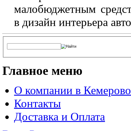
малобюджетным средст
в дизайн интерьера авт
Главное меню
О компании в Кемерово
Контакты
Доставка и Оплата