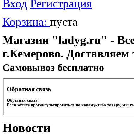
Вход
Регистрация
Корзина:
пуста
Магазин "ladyg.ru" - Вс
г.Кемерово. Доставляем 
Cамовывоз бесплатно
Обратная связь
Обратная связь!
Если хотите проконсультироваться по какому-либо товару, мы г
Новости