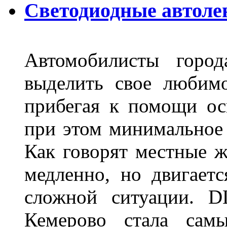
Светодиодные автоле
Автомобилисты город
выделить свое любимо
прибегая к помощи ос
при этом минимальное 
Как говорят местные ж
медленно, но двигает
сложной ситуации. D
Кемерово стала сам