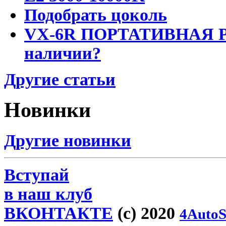
Подобрать цоколь
VX-6R ПОРТАТИВНАЯ Р
наличии?
Другие статьи
Новинки
Другие новинки
Вступай
в наш клуб
ВКОНТАКТЕ
(c) 2020
4AutoS