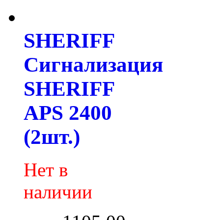
SHERIFF
Сигнализация
SHERIFF
APS 2400
(2шт.)
Нет в
наличии