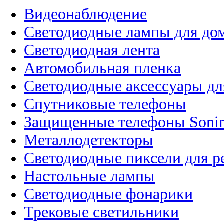
Видеонаблюдение
Светодиодные лампы для до
Светодиодная лента
Автомобильная пленка
Светодиодные аксессуары дл
Спутниковые телефоны
Защищенные телефоны Soni
Металлодетекторы
Светодиодные пиксели для 
Настольные лампы
Светодиодные фонарики
Трековые светильники