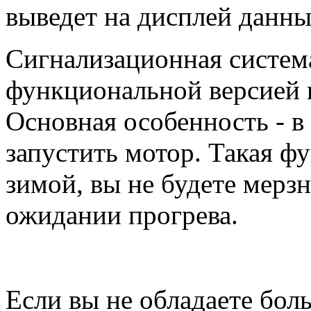
выведет на дисплей данны
Сигнализационная система
функциональной версией 
Основная особенность - в
запустить мотор. Такая ф
зимой, вы не будете мерзн
ожидании прогрева.
Если вы не обладаете бол