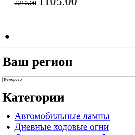
1105.00
2210.00
Ваш регион
Категории
Автомобильные лампы
Дневные ходовые огни