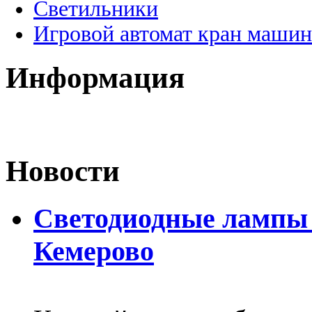
Светильники
Игровой автомат кран машин
Информация
Новости
Светодиодные лампы D
Кемерово