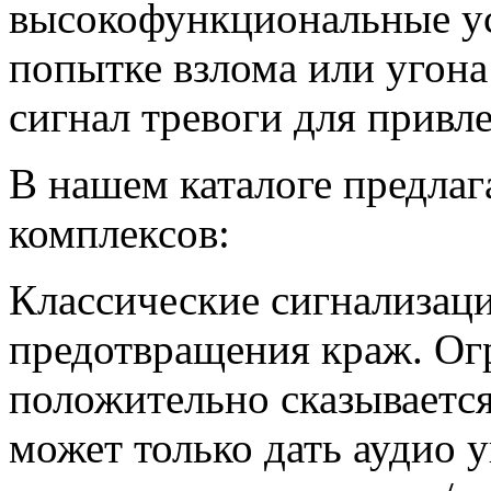
высокофункциональные ус
попытке взлома или угона
сигнал тревоги для привл
В нашем каталоге предла
комплексов:
Классические сигнализац
предотвращения краж. Ог
положительно сказывается
может только дать аудио 