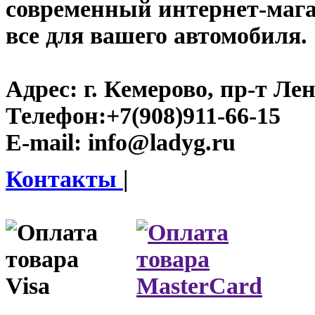
современный интернет-магаз
все для вашего автомобиля.
Адрес:
г. Кемерово, пр-т Лен
Телефон:
+7(908)911-66-15
E-mail:
info@ladyg.ru
Контакты
|