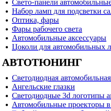
Свето-панели автомобильны
Набор ламп для подсветки с
Оптика, фары
Фары рабочего света
Автомобильные аксессуары
Цоколи для автомобильных 
АВТОТЮНИНГ
Светодиодная автомобильная
Ангельские глазки
Светодиодные 3d логотипы 
Автомобильные проекторы в