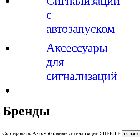
Сигнализации
с
автозапуском
Аксессуары
для
сигнализаций
Бренды
Сортировать: Автомобильные сигнализации SHERIFF