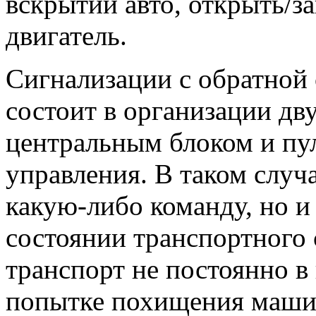
вскрытии авто, открыть/з
двигатель.
Сигнализации с обратной 
состоит в организации дв
центральным блоком и пу
управления. В таком случ
какую-либо команду, но 
состоянии транспортного с
транспорт не постоянно в
попытке похищения машин