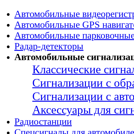
Автомобильные видеорегист
Автомобильные GPS навига
Автомобильные парковочные
Радар-детекторы
Автомобильные сигнализа
Классические сигна
Сигнализации с обр
Сигнализации с авт
Аксессуары для сиг
Радиостанции
Спецсигналы для автомобил