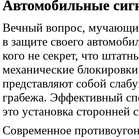
Автомобильные сиг
Вечный вопрос, мучающий
в защите своего автомобил
кого не секрет, что штатн
механические блокировки,
представляют собой слабу
грабежа. Эффективный сп
это установка сторонней 
Современное противоугон