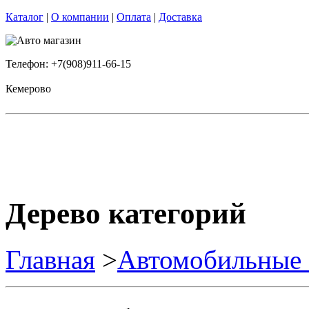
Каталог
|
О компании
|
Оплата
|
Доставка
Телефон: +7(908)911-66-15
Кемерово
Дерево категорий
Главная
>
Автомобильные 