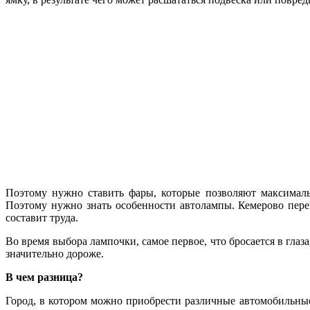
Поэтому нужно ставить фары, которые позволяют максималь
Поэтому нужно знать особенности автолампы. Кемерово пер
составит труда.
Во время выбора лампочки, самое первое, что бросается в гла
значительно дороже.
В чем разница?
Город, в котором можно приобрести различные автомобильные