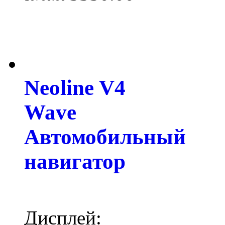
Neoline V4
Wave
Автомобильный
навигатор
Дисплей: