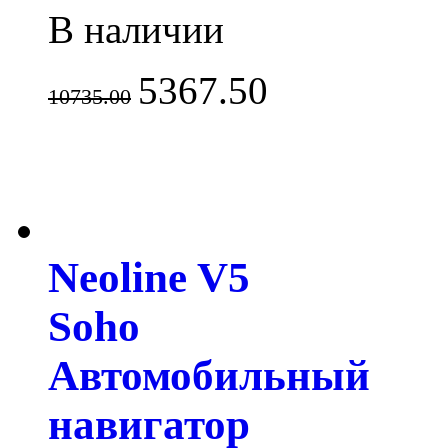
В наличии
5367.50
10735.00
Neoline V5
Soho
Автомобильный
навигатор