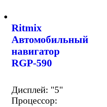
Ritmix
Автомобильный
навигатор
RGP-590
Дисплей: "5"
Процессор: