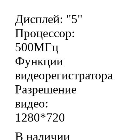
Дисплей: "5"
Процессор:
500МГц
Функции
видеорегистратора
Разрешение
видео:
1280*720
В наличии