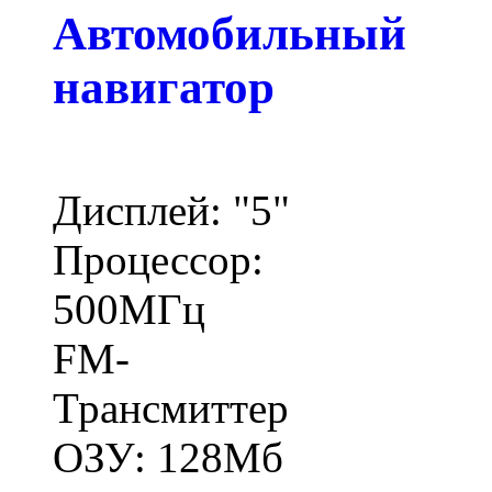
Автомобильный
навигатор
Дисплей: "5"
Процессор:
500МГц
FM-
Трансмиттер
ОЗУ: 128Мб