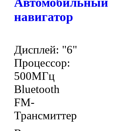
Автомобильный
навигатор
Дисплей: "6"
Процессор:
500МГц
Bluetooth
FM-
Трансмиттер