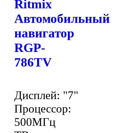
Ritmix
Автомобильный
навигатор
RGP-
786TV
Дисплей: "7"
Процессор:
500МГц