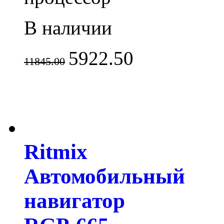
В наличии
5922.50
11845.00
Ritmix
Автомобильный
навигатор