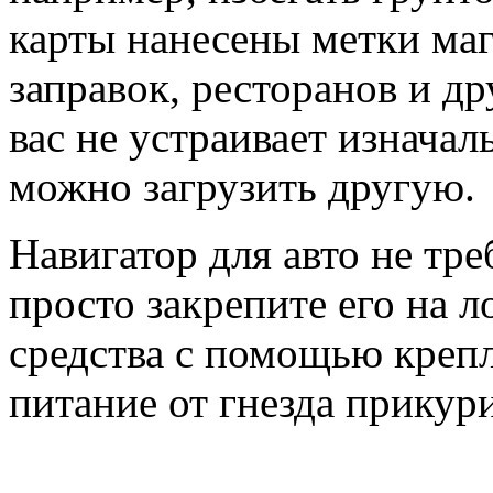
карты нанесены метки маг
заправок, ресторанов и др
вас не устраивает изначал
можно загрузить другую.
Навигатор для авто не тр
просто закрепите его на 
средства с помощью креп
питание от гнезда прикури