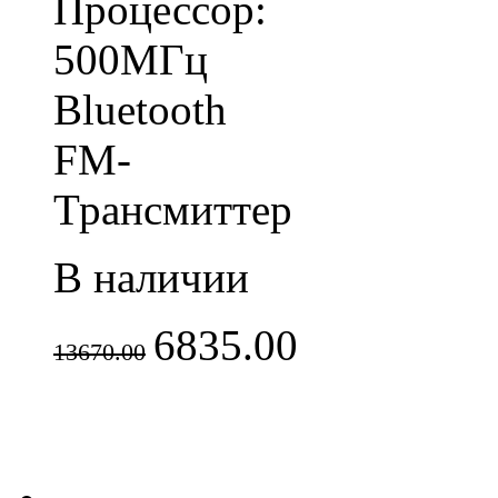
Процессор:
500МГц
Bluetooth
FM-
Трансмиттер
В наличии
6835.00
13670.00