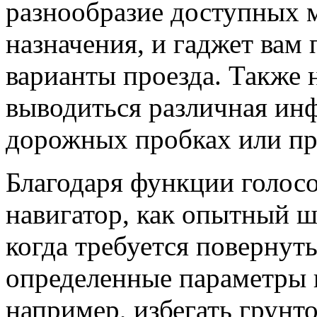
разнообразие доступных м
назначения, и гаджет вам
варианты проезда. Также 
выводиться различная ин
дорожных пробках или пр
Благодаря функции голос
навигатор, как опытный ш
когда требуется повернут
определенные параметры 
например, избегать грунто