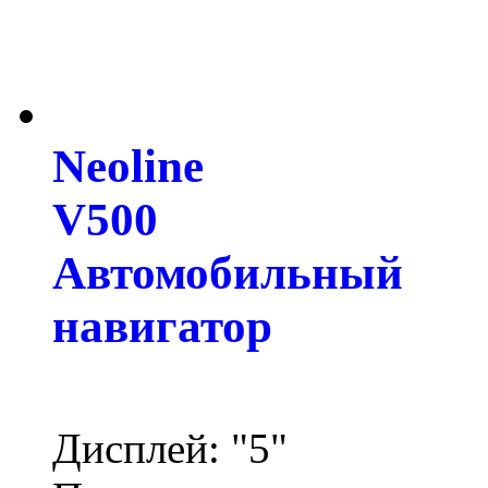
Neoline
V500
Автомобильный
навигатор
Дисплей: "5"