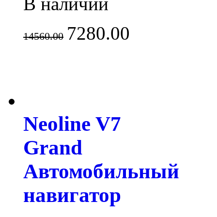
В наличии
7280.00
14560.00
Neoline V7
Grand
Автомобильный
навигатор