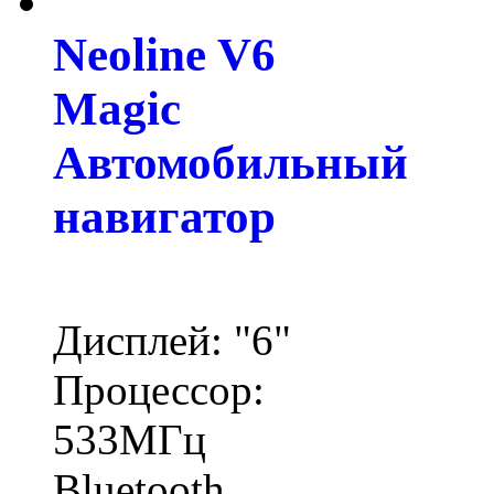
Neoline V6
Magic
Автомобильный
навигатор
Дисплей: "6"
Процессор:
533МГц
Bluetooth