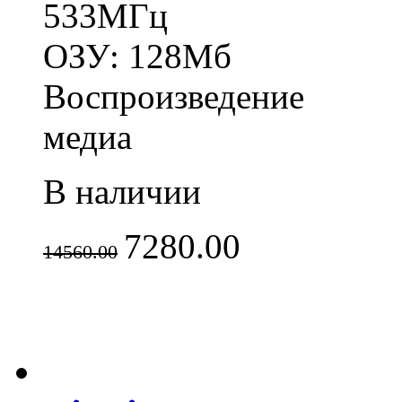
533МГц
ОЗУ: 128Мб
Воспроизведение
медиа
В наличии
7280.00
14560.00