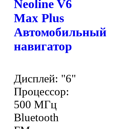
Neoline V6
Max Plus
Автомобильный
навигатор
Дисплей: "6"
Процессор:
500 МГц
Bluetooth