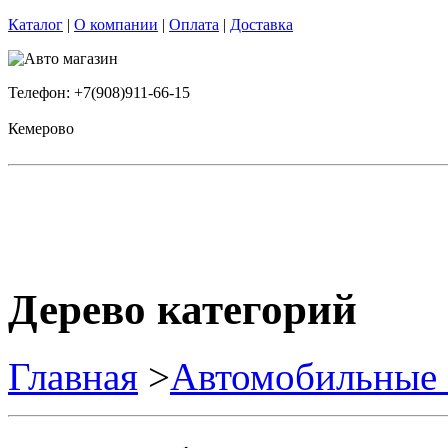
Каталог
|
О компании
|
Оплата
|
Доставка
Телефон: +7(908)911-66-15
Кемерово
Дерево категорий
Главная
>
Автомобильные 