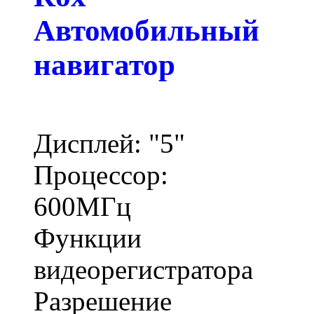
Автомобильный
навигатор
Дисплей: "5"
Процессор:
600МГц
Функции
видеорегистратора
Разрешение