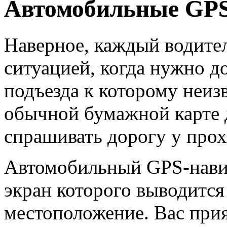
Автомобильные GPS
Наверное, каждый водител
ситуацией, когда нужно до
подъезда к которому неиз
обычной бумажной карте 
спрашивать дорогу у прох
Автомобильный GPS-навига
экран которого выводится
местоположение. Вас при