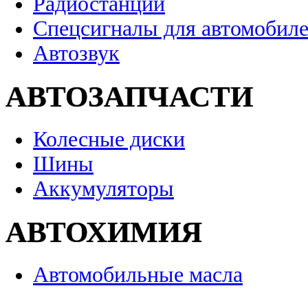
Радиостанции
Спецсигналы для автомобил
Автозвук
АВТОЗАПЧАСТИ
Колесные диски
Шины
Аккумуляторы
АВТОХИМИЯ
Автомобильные масла