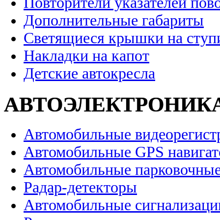
Повторители указателей пов
Дополнительные габариты
Светящиеся крышки на ступ
Накладки на капот
Детские автокресла
АВТОЭЛЕКТРОНИК
Автомобильные видеорегист
Автомобильные GPS навига
Автомобильные парковочные
Радар-детекторы
Автомобильные сигнализаци