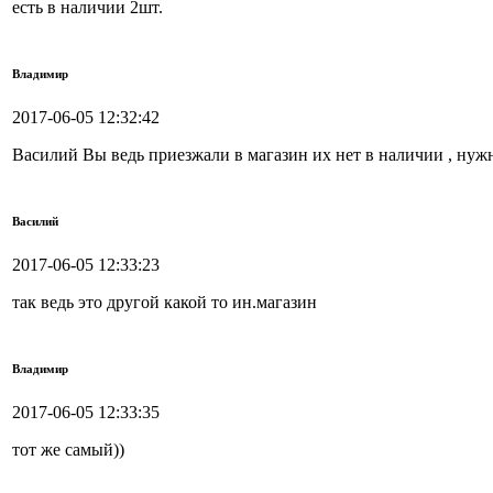
есть в наличии 2шт.
Владимир
2017-06-05 12:32:42
Василий Вы ведь приезжали в магазин их нет в наличии , нужн
Василий
2017-06-05 12:33:23
так ведь это другой какой то ин.магазин
Владимир
2017-06-05 12:33:35
тот же самый))