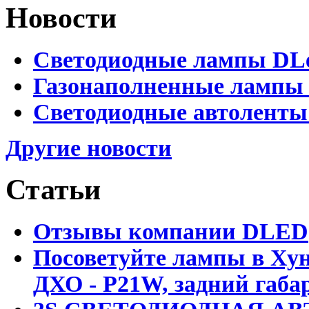
Новости
Светодиодные лампы DLed
Газонаполненные лампы D
Светодиодные автоленты
Другие новости
Статьи
Отзывы компании DLED
Посоветуйте лампы в Хун
ДХО - P21W, задний габар