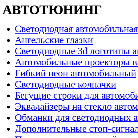
АВТОТЮНИНГ
Светодиодная автомобильная
Ангельские глазки
Светодиодные 3d логотипы 
Автомобильные проекторы в
Гибкий неон автомобильный
Светодиодные колпачки
Бегущие строки для автомоб
Эквалайзеры на стекло авто
Обманки для светодиодных 
Дополнительные стоп-сигна