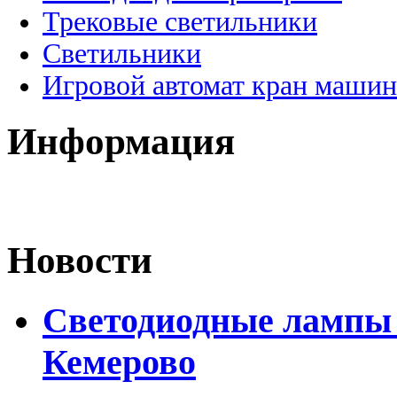
Трековые светильники
Светильники
Игровой автомат кран машин
Информация
Новости
Светодиодные лампы D
Кемерово