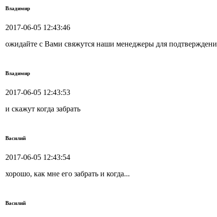
Владимир
2017-06-05 12:43:46
ожидайте с Вами свяжутся наши менеджеры для подтверждения
Владимир
2017-06-05 12:43:53
и скажут когда забрать
Василий
2017-06-05 12:43:54
хорошо, как мне его забрать и когда...
Василий