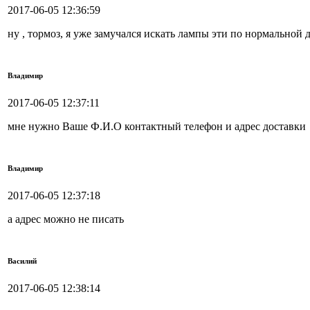
2017-06-05 12:36:59
ну , тормоз, я уже замучался искать лампы эти по нормальной д
Владимир
2017-06-05 12:37:11
мне нужно Ваше Ф.И.О контактный телефон и адрес доставки
Владимир
2017-06-05 12:37:18
а адрес можно не писать
Василий
2017-06-05 12:38:14