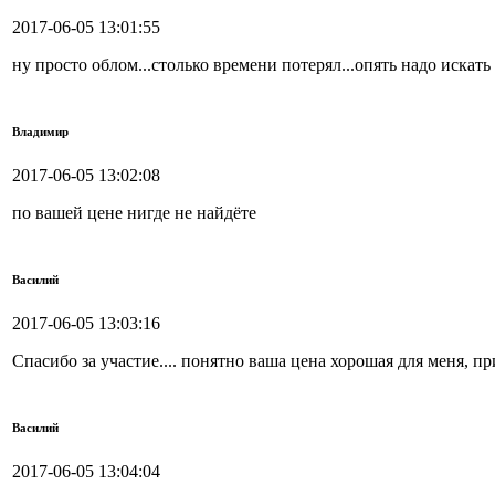
2017-06-05 13:01:55
ну просто облом...столько времени потерял...опять надо искать г
Владимир
2017-06-05 13:02:08
по вашей цене нигде не найдёте
Василий
2017-06-05 13:03:16
Спасибо за участие.... понятно ваша цена хорошая для меня, пр
Василий
2017-06-05 13:04:04