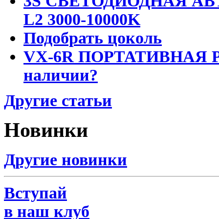
3S СВЕТОДИОДНАЯ АВ
L2 3000-10000K
Подобрать цоколь
VX-6R ПОРТАТИВНАЯ Р
наличии?
Другие статьи
Новинки
Другие новинки
Вступай
в наш клуб