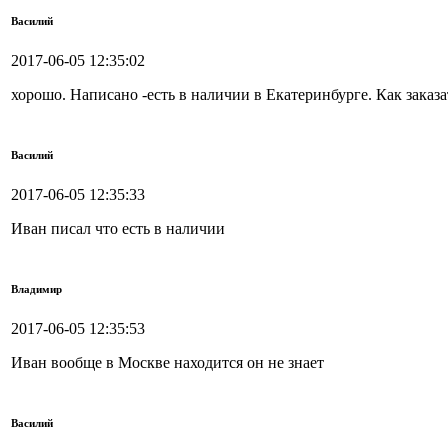
Василий
2017-06-05 12:35:02
хорошо. Написано -есть в наличии в Екатеринбурге. Как заказа
Василий
2017-06-05 12:35:33
Иван писал что есть в наличии
Владимир
2017-06-05 12:35:53
Иван вообще в Москве находится он не знает
Василий