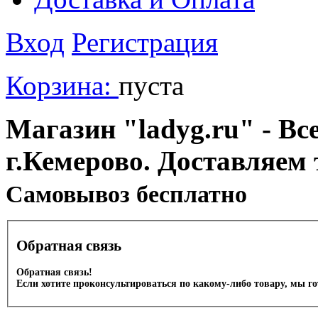
Вход
Регистрация
Корзина:
пуста
Магазин "ladyg.ru" - Вс
г.Кемерово. Доставляем 
Cамовывоз бесплатно
Обратная связь
Обратная связь!
Если хотите проконсультироваться по какому-либо товару, мы г