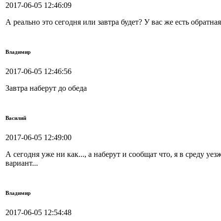
2017-06-05 12:46:09
А реально это сегодня или завтра будет? У вас же есть обратная
Владимир
2017-06-05 12:46:56
Завтра наберут до обеда
Василий
2017-06-05 12:49:00
А сегодня уже ни как..., а наберут и сообщат что, я в среду уе
вариант...
Владимир
2017-06-05 12:54:48