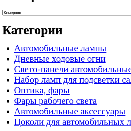
Категории
Автомобильные лампы
Дневные ходовые огни
Свето-панели автомобильны
Набор ламп для подсветки с
Оптика, фары
Фары рабочего света
Автомобильные аксессуары
Цоколи для автомобильных 