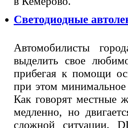
в Кемерово.
Светодиодные автоле
Автомобилисты город
выделить свое любимо
прибегая к помощи ос
при этом минимальное 
Как говорят местные ж
медленно, но двигает
сложной ситуации. D