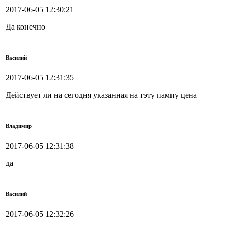
2017-06-05 12:30:21
Да конечно
Василий
2017-06-05 12:31:35
Действует ли на сегодня указанная на тэту пампу цена
Владимир
2017-06-05 12:31:38
да
Василий
2017-06-05 12:32:26