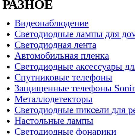
РАЗНОЕ
Видеонаблюдение
Светодиодные лампы для до
Светодиодная лента
Автомобильная пленка
Светодиодные аксессуары дл
Спутниковые телефоны
Защищенные телефоны Soni
Металлодетекторы
Светодиодные пиксели для 
Настольные лампы
Светодиодные фонарики