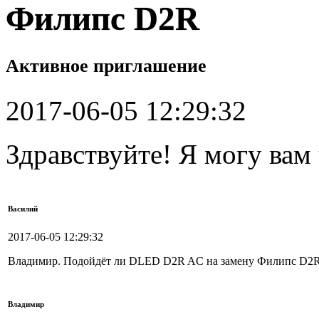
Филипс D2R
Активное приглашение
2017-06-05 12:29:32
Здравствуйте! Я могу вам
Василий
2017-06-05 12:29:32
Владимир. Подойдёт ли DLED D2R AC на замену Филипс D2
Владимир