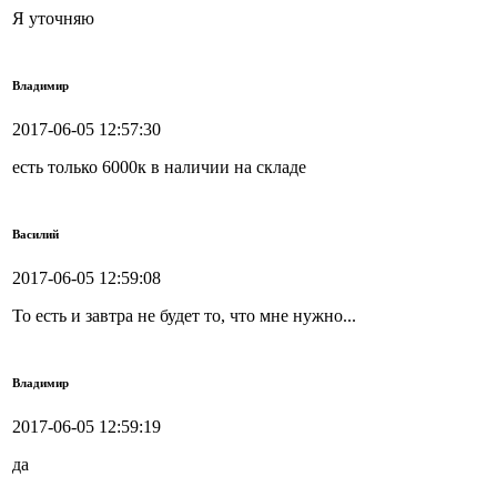
Я уточняю
Владимир
2017-06-05 12:57:30
есть только 6000к в наличии на складе
Василий
2017-06-05 12:59:08
То есть и завтра не будет то, что мне нужно...
Владимир
2017-06-05 12:59:19
да