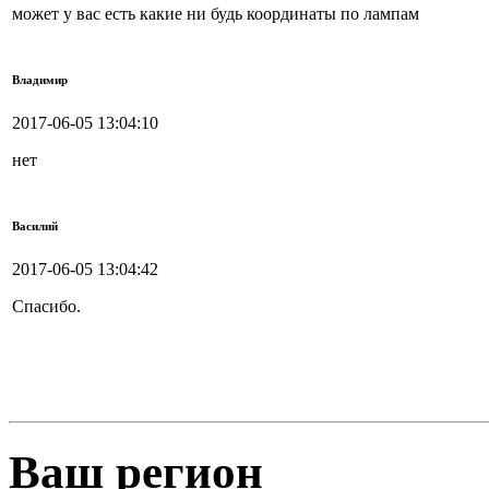
может у вас есть какие ни будь координаты по лампам
Владимир
2017-06-05 13:04:10
нет
Василий
2017-06-05 13:04:42
Спасибо.
Ваш регион