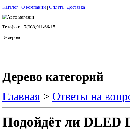
Каталог
|
О компании
|
Оплата
|
Доставка
Телефон: +7(908)911-66-15
Кемерово
Дерево категорий
Главная
>
Ответы на вопр
Подойдёт ли DLED 