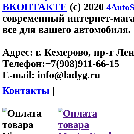
ВКОНТАКТЕ
(c) 2020
4AutoS
современный интернет-магаз
все для вашего автомобиля.
Адрес:
г. Кемерово, пр-т Лен
Телефон:
+7(908)911-66-15
E-mail:
info@ladyg.ru
Контакты
|