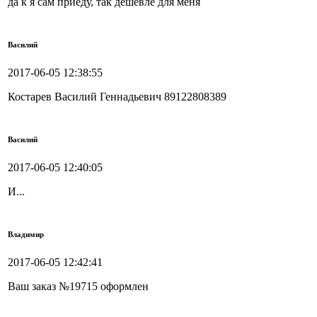
да к я сам приеду, так дешевле для меня
Василий
2017-06-05 12:38:55
Костарев Василий Геннадьевич 89122808389
Василий
2017-06-05 12:40:05
И...
Владимир
2017-06-05 12:42:41
Ваш заказ №19715 оформлен