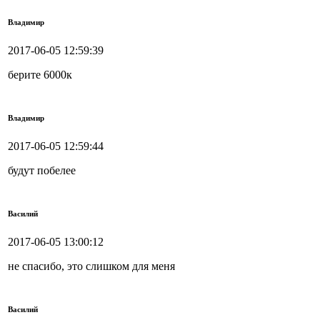
Владимир
2017-06-05 12:59:39
берите 6000к
Владимир
2017-06-05 12:59:44
будут побелее
Василий
2017-06-05 13:00:12
не спасибо, это слишком для меня
Василий