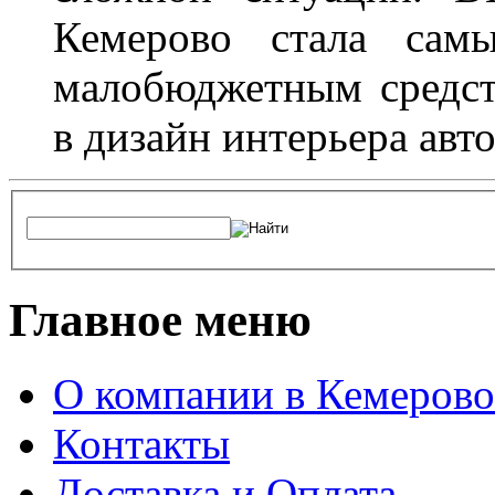
Кемерово стала сам
малобюджетным средст
в дизайн интерьера авт
Главное меню
О компании в Кемерово
Контакты
Доставка и Оплата