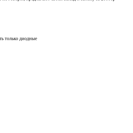
сть только диодные