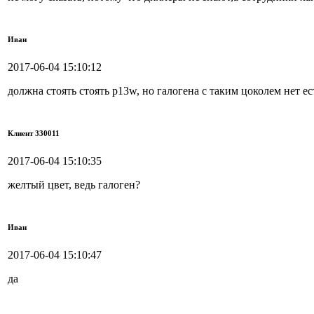
Иван
2017-06-04 15:10:12
должна стоять стоять p13w, но галогена с таким цоколем нет е
Клиент 330011
2017-06-04 15:10:35
желтый цвет, ведь галоген?
Иван
2017-06-04 15:10:47
да