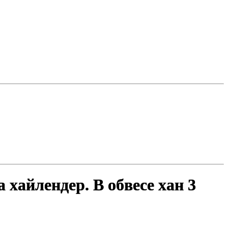
хайлендер. В обвесе хан 3