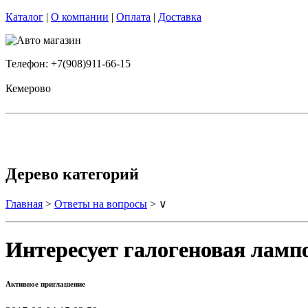
Каталог
|
О компании
|
Оплата
|
Доставка
Телефон: +7(908)911-66-15
Кемерово
Дерево категорий
Главная
>
Ответы на вопросы
> ∨
Интересует галогеновая лампо
Активное приглашение