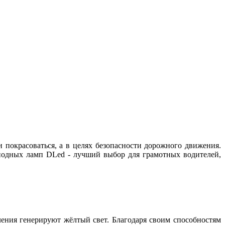
и покрасоваться, а в целях безопасности дорожного движения.
диодных ламп DLed - лучший выбор для грамотных водителей,
ения генерируют жёлтый свет. Благодаря своим способностям