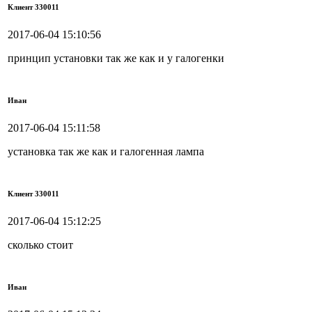
Клиент 330011
2017-06-04 15:10:56
принцип установки так же как и у галогенки
Иван
2017-06-04 15:11:58
установка так же как и галогенная лампа
Клиент 330011
2017-06-04 15:12:25
сколько стоит
Иван